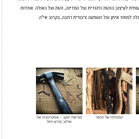
ותית לעיצוב הזהות היהודית של המדינה, זהות של גאולה. אחדות
אלה למחוז איתן של השפעה ציבורית רחבה, בקרוב אי"ה.
המוהלת של הכפר
מורשת יעקב – אסטרטגיה של
שילוב קודש וחול