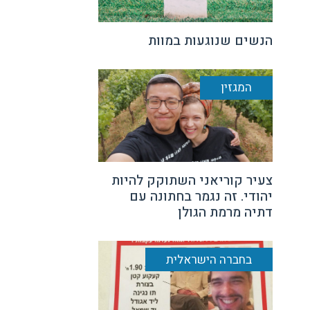
הנשים שנוגעות במוות
המגזין
צעיר קוריאני השתוקק להיות
יהודי. זה נגמר בחתונה עם
דתיה מרמת הגולן
בחברה הישראלית