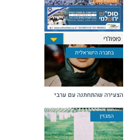
פופולרי
בחברה הישראלית
הצעירה שהתחתנה עם ערבי
המגזין