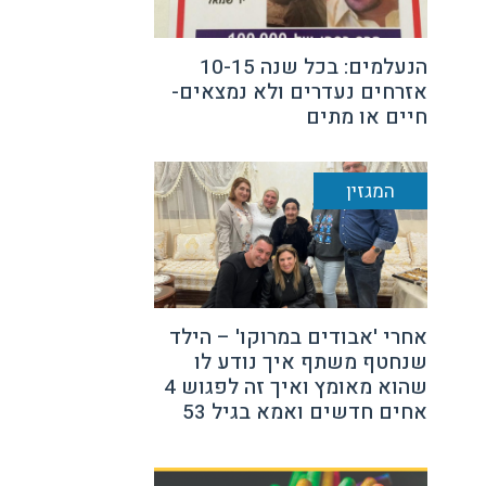
הנעלמים: בכל שנה 10-15
אזרחים נעדרים ולא נמצאים-
חיים או מתים
המגזין
אחרי 'אבודים במרוקו' – הילד
שנחטף משתף איך נודע לו
שהוא מאומץ ואיך זה לפגוש 4
אחים חדשים ואמא בגיל 53