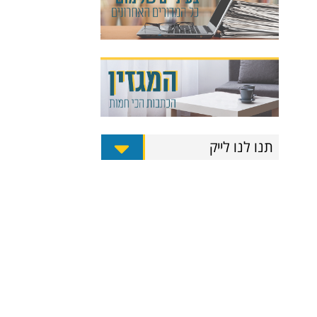
תנו לנו לייק