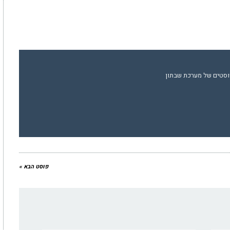
וסטים של מערכת שבתון
פוסט הבא »