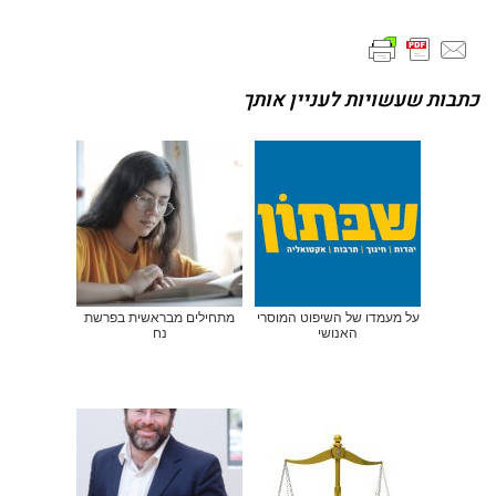
כתבות שעשויות לעניין אותך
על מעמדו של השיפוט המוסרי
מתחילים מבראשית בפרשת
האנושי
נח