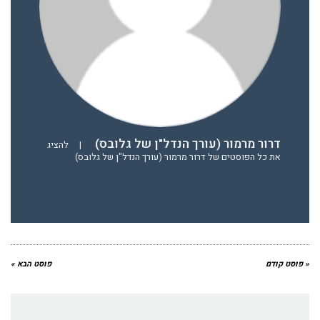
דרור מרמור (עורך הנדל"ן של גלובס)
|
להציג
את כל הפוסטים של דרור מרמור (עורך הנדל"ן של גלובס)
« פוסט קודם
פוסט הבא »