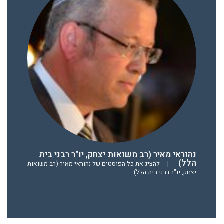
נהוראי מאיר (רב משואות יצחק, יו"ר רבני בית
הלל)
|
להציג את כל הפוסטים של נהוראי מאיר (רב משואות
יצחק, יו"ר רבני בית הלל)