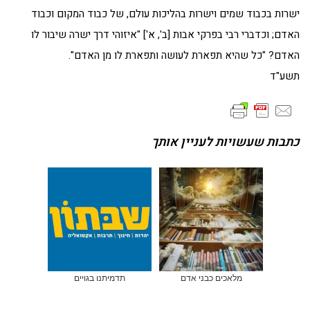
ישרות בכבוד שמים וישרות בהליכות עולם, של כבוד המקום וכבוד
האדם; וכדברי רבי בפרקי אבות [ב', א'] "איזוהי דרך ישרה שיבור לו
האדם? "כל שהיא תפארת לעושה ותפארת לו מן האדם".
תשע"ד
כתבות שעשויות לעניין אותך
מלאכים כבני אדם
תדמיתנו בגויים