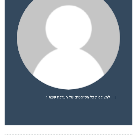
|
להציג את כל הפוסטים של מערכת שבתון