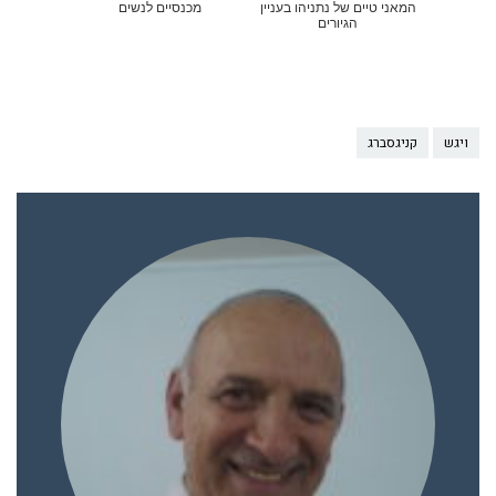
המאני טיים של נתניהו בעניין
מכנסיים לנשים
הגיורים
ויגש
קניגסברג