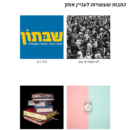
כתבות שעשויות לעניין אותך
לא סופרים טוב
ויהי ריב