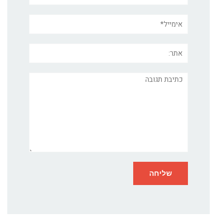
אימייל*
אתר:
תגובה