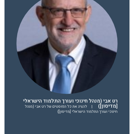
רט אבי (מנהל חינוכי ועורך התלמוד הישראלי
[מדיסון])
|
להציג את כל הפוסטים של רט אבי (מנהל
חינוכי ועורך התלמוד הישראלי [מדיסון])