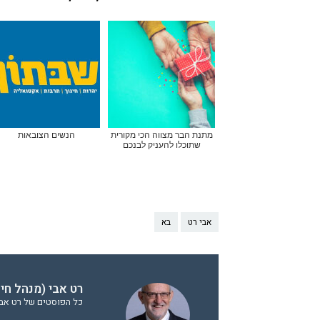
מתנת הבר מצווה הכי מקורית
הנשים הצובאות
שתוכלו להעניק לבנכם
אבי רט
בא
רט אבי (מנהל חי
כל הפוסטים של רט אבי 