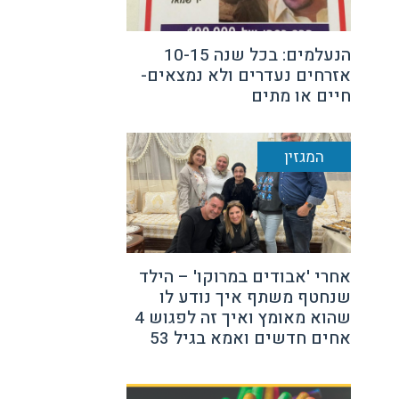
הנעלמים: בכל שנה 10-15
אזרחים נעדרים ולא נמצאים-
חיים או מתים
המגזין
אחרי 'אבודים במרוקו' – הילד
שנחטף משתף איך נודע לו
שהוא מאומץ ואיך זה לפגוש 4
אחים חדשים ואמא בגיל 53