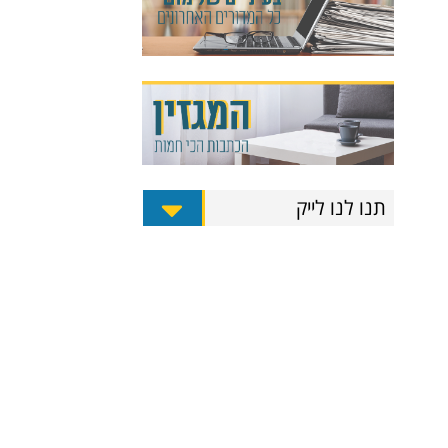
תנו לנו לייק