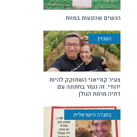
הנשים שנוגעות במוות
המגזין
צעיר קוריאני השתוקק להיות
יהודי. זה נגמר בחתונה עם
דתיה מרמת הגולן
בחברה הישראלית