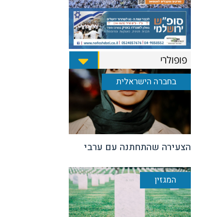
פופולרי
בחברה הישראלית
הצעירה שהתחתנה עם ערבי
המגזין