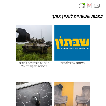
כתבות שעשויות לעניין אותך
האמנם אסור להזיק?!
האם יש חובת ציות להורים
בבחירת תפקיד צבאי?