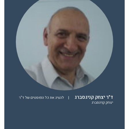
ד"ר יצחק קניגסברג
|
להציג את כל הפוסטים של ד"ר
יצחק קניגסברג