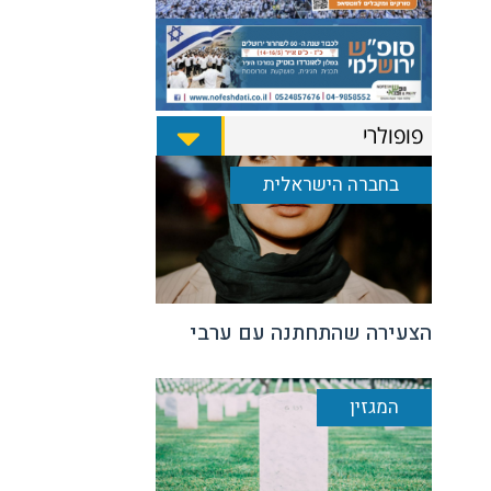
פופולרי
בחברה הישראלית
הצעירה שהתחתנה עם ערבי
המגזין