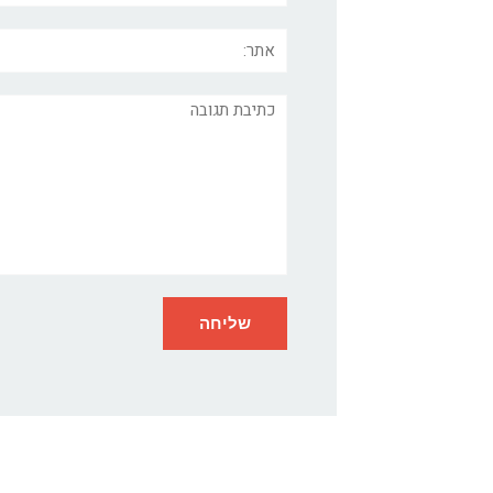
אתר:
תגובה