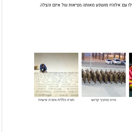
לו עם אלוהיו מושפע מאותה מציאות של איום והצלה.
והיה מחניך קדוש
תורה כללית ותורה אישית