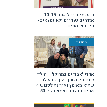
הנעלמים: בכל שנה 10-15
אזרחים נעדרים ולא נמצאים-
חיים או מתים
המגזין
אחרי 'אבודים במרוקו' – הילד
שנחטף משתף איך נודע לו
שהוא מאומץ ואיך זה לפגוש 4
אחים חדשים ואמא בגיל 53