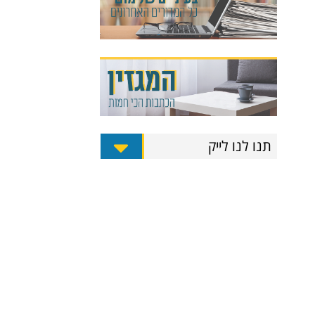
תנו לנו לייק