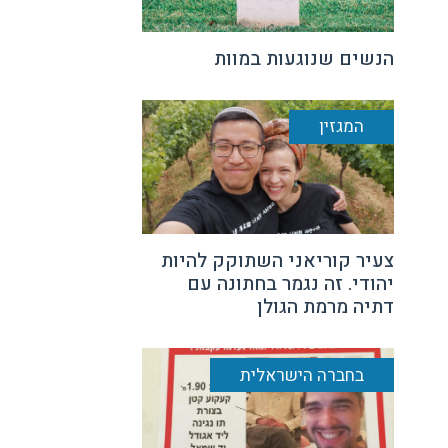
הנשים שנוגעות במוות
המגזין
צעיר קוריאני השתוקק להיות
יהודי. זה נגמר בחתונה עם
דתיה מרמת הגולן
בחברה הישראלית