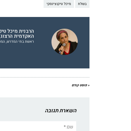
בשלח
מיכל טיקוצינסקי
הרבנית מיכל טיק
האקדמית הרצוג
ראשת בתי המדרש, המכ
« פוסט קודם
השארת תגובה
שם:*