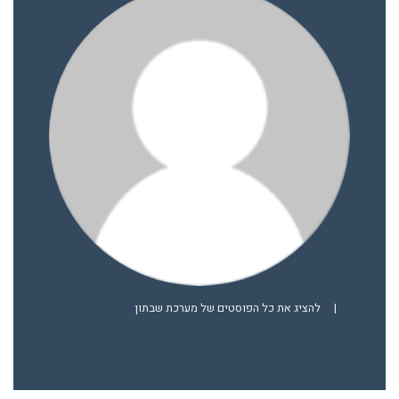
|
להציג את כל הפוסטים של מערכת שבתון