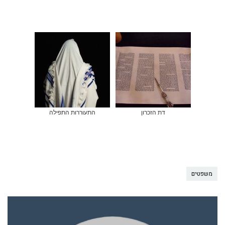
דת הזכרון
התעוררות התפילה
משפטים