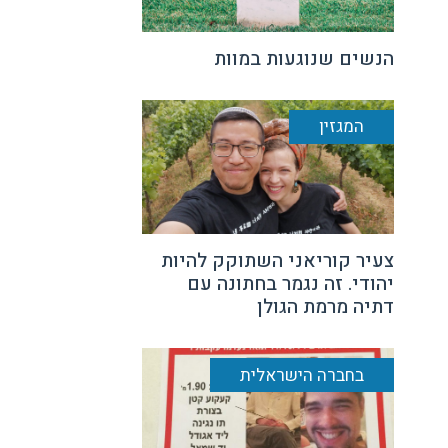
הנשים שנוגעות במוות
המגזין
צעיר קוריאני השתוקק להיות
יהודי. זה נגמר בחתונה עם
דתיה מרמת הגולן
בחברה הישראלית