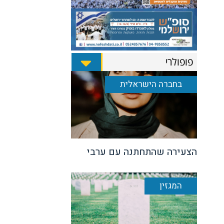
פופולרי
בחברה הישראלית
הצעירה שהתחתנה עם ערבי
המגזין