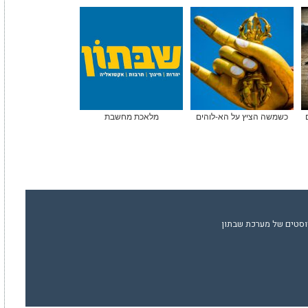
כשמשה הציץ על הא-לוהים
מלאכת מחשבת
וסטים של מערכת שבתון