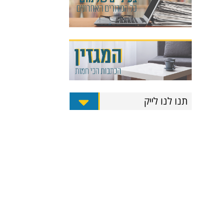
תנו לנו לייק