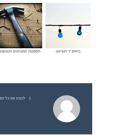
בחוזק יד הוציאנו
תסמונת המונהגים הנטושים
|
להציג את כל הפ