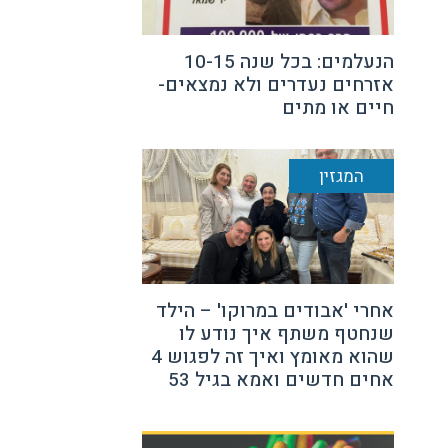
הנעלמים: בכל שנה 10-15
אזרחים נעדרים ולא נמצאים-
חיים או מתים
המגזין
אחרי 'אבודים במרוקו' – הילד
שנחטף משתף איך נודע לו
שהוא מאומץ ואיך זה לפגוש 4
אחים חדשים ואמא בגיל 53