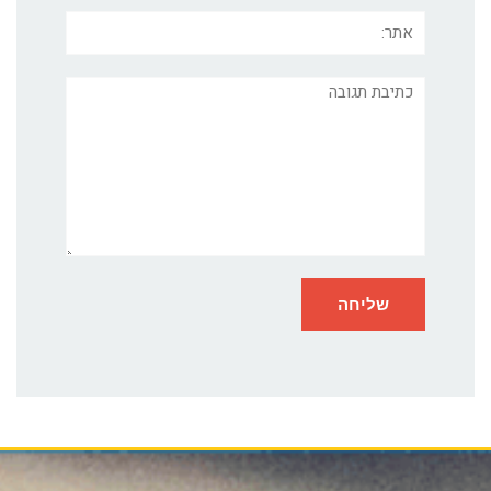
אתר:
תגובה