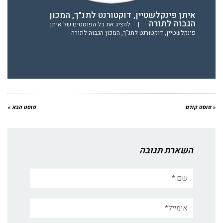
איתן פינקלשטיין, דוקטורנט לתנ"ך, המכון
הגבוה לתורה
|
להציג את כל הפוסטים של איתן
פינקלשטיין, דוקטורנט לתנ"ך, המכון הגבוה לתורה
« פוסט קודם
פוסט הבא »
השארת תגובה
שם:*
אימייל*