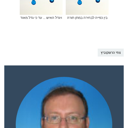
בין כפייה לבחירה במתן תורה
ויגדל האיש ... עד כי גדל מאוד
צחי הרשקוביץ