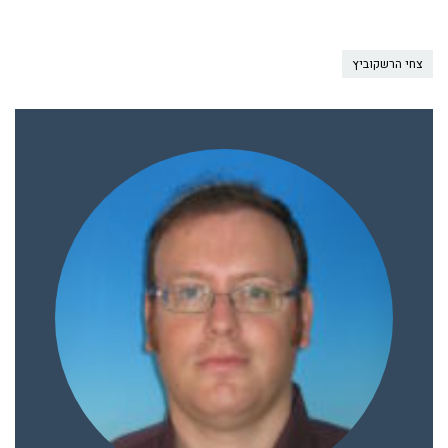
צחי הרשקוביץ