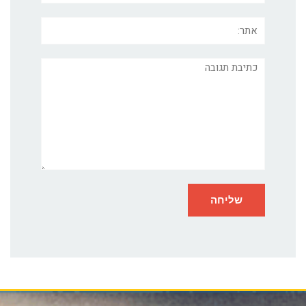
אתר:
תגובה