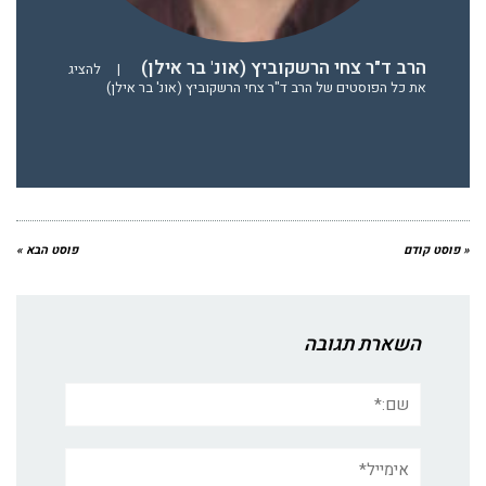
הרב ד"ר צחי הרשקוביץ (אונ' בר אילן)
|
להציג
את כל הפוסטים של הרב ד"ר צחי הרשקוביץ (אונ' בר אילן)
« פוסט קודם
פוסט הבא »
השארת תגובה
שם:*
אימייל*