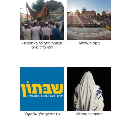
כינוס השלוחים
הציונות התחילה באתיופיה -
ללא כל קונגרס
התעוררות התפילה
גם במדעך מלך אל תקלל