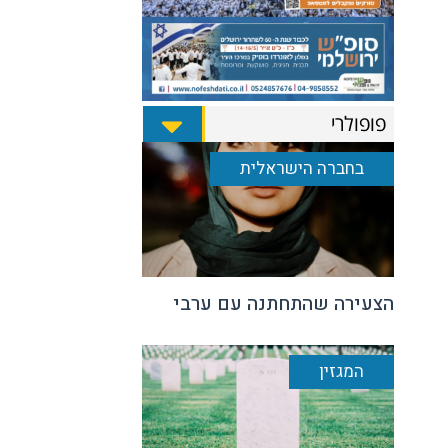
פופולרי
בחברה הישראלית
הצעירה שהתחתנה עם ערבי
המגזין