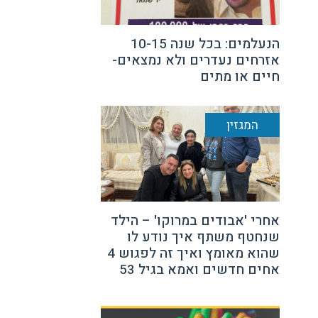
הנעלמים: בכל שנה 10-15
אזרחים נעדרים ולא נמצאים-
חיים או מתים
המגזין
אחרי 'אבודים במרוקו' – הילד
שנחטף משתף איך נודע לו
שהוא מאומץ ואיך זה לפגוש 4
אחים חדשים ואמא בגיל 53