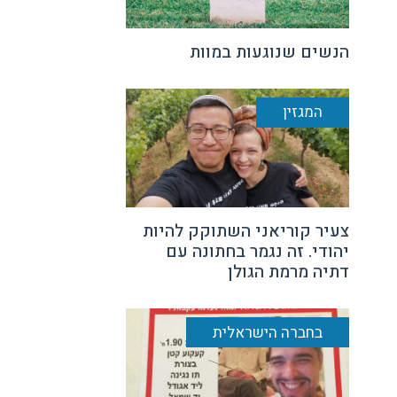
הנשים שנוגעות במוות
המגזין
צעיר קוריאני השתוקק להיות
יהודי. זה נגמר בחתונה עם
דתיה מרמת הגולן
בחברה הישראלית