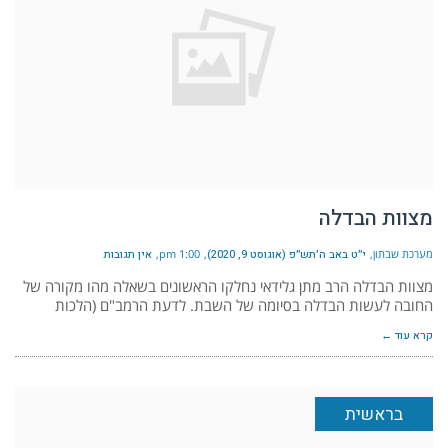
מצוות הבדלה
מערכת שבתון
י״ט באב ה׳תש״פ (אוגוסט 9, 2020)
1:00 pm
אין תגובות
מצוות הבדלה הרב מתן גלידאי נחלקו הראשונים בשאלה מהו מקורה של
החובה לעשות הבדלה בסיומה של השבת. לדעת הרמב"ם (הלכות
קרא עוד ←
בראשית