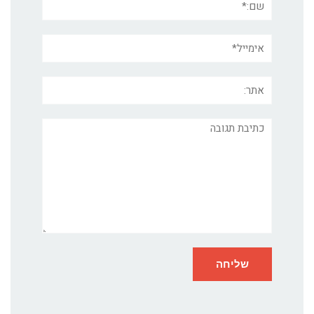
אימייל*
אתר:
תגובה