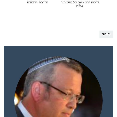
דרכיה דרכי נועם וכל נתיבותיה
הקרבה והתמדה
שלום
נהוראי