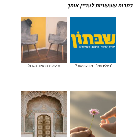
כתבות שעשויות לעניין אותך
'בעליו עמו' - מדוע פטור?
נפלאות המאור הגדול