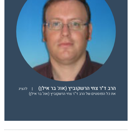
הרב ד"ר צחי הרשקוביץ (אונ' בר אילן)
|
להציג
את כל הפוסטים של הרב ד"ר צחי הרשקוביץ (אונ' בר אילן)