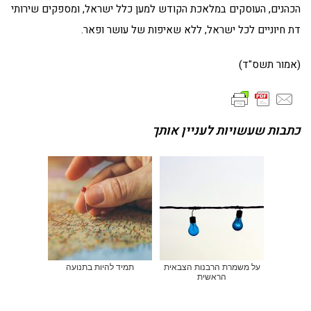
הכהנים, העוסקים במלאכת הקודש למען כלל ישראל, ומספקים שירותי
דת חיוניים לכל ישראל, ללא שאיפות של עושר ופאר.
(אמור תשס"ד)
כתבות שעשויות לעניין אותך
על משמרת הרבנות הצבאית
תמיד להיות בתנועה
הראשית