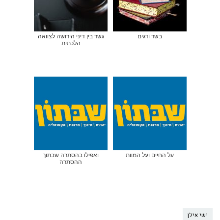
בשר ודגים
גשר בין דיני הירושה לצוואה
הלכתית
על החיים ועל המוות
ואפילו בהסתרה שבתוך
ההסתרה
ישי אילן