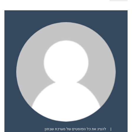
|
להציג את כל הפוסטים של מערכת שבתון