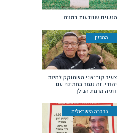
הנשים שנוגעות במוות
המגזין
צעיר קוריאני השתוקק להיות
יהודי. זה נגמר בחתונה עם
דתיה מרמת הגולן
בחברה הישראלית