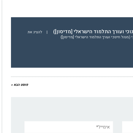
נוכי ועורך התלמוד הישראלי [מדיסון])
|
להציג את
(מנהל חינוכי ועורך התלמוד הישראלי [מדיסון])
פוסט הבא »
אימייל*