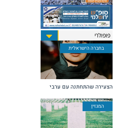
פופולרי
בחברה הישראלית
הצעירה שהתחתנה עם ערבי
המגזין