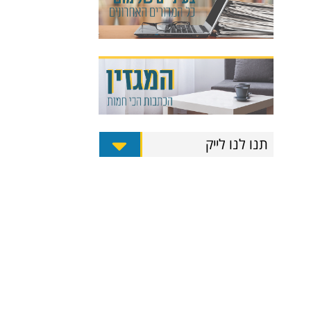
תנו לנו לייק