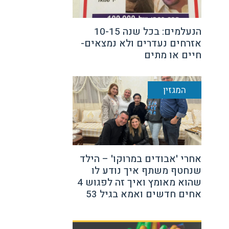
הנעלמים: בכל שנה 10-15
אזרחים נעדרים ולא נמצאים-
חיים או מתים
המגזין
אחרי 'אבודים במרוקו' – הילד
שנחטף משתף איך נודע לו
שהוא מאומץ ואיך זה לפגוש 4
אחים חדשים ואמא בגיל 53