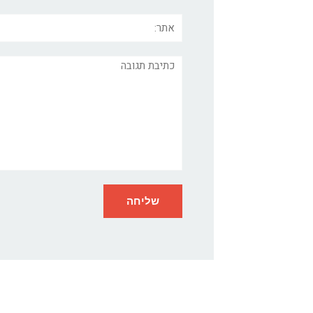
אתר:
תגובה