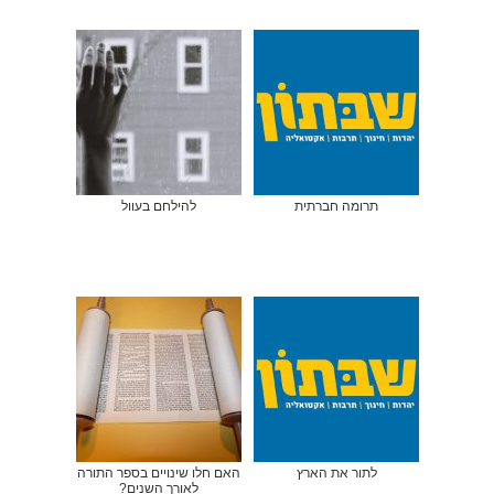
תרומה חברתית
להילחם בעוול
לתור את הארץ
האם חלו שינויים בספר התורה
לאורך השנים?