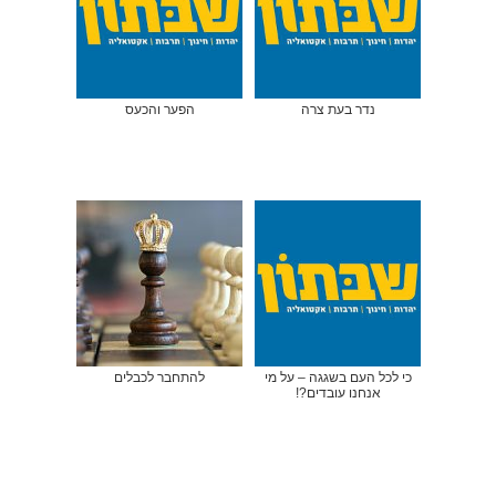
נדר בעת צרה
הפער והכעס
כי לכל העם בשגגה – על מי
להתחבר לכבלים
אנחנו עובדים?!