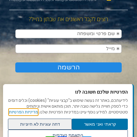
רוצים לקבל ראשונים את שבתון במייל?
הפרטיות שלכם חשובה לנו
לידיעתכם, באתר זה נעשה שימוש ב"קבצי עוגיות" (cookies) וכלים דומים
כדי לספק חוויית גלישה טובה יותר, תוכן מותאם אישית וניתוחים
תנאי שימוש ומדיניות פרטיות
מדיניות הפרטיות
סטטיסטיים. למידע נוסף עיינו במדיניות הפרטיות שלנו.
פנו אלינו
קראתי ואני מאשר
דחה עוגיות לא חיוניות
הצהרת נגישות
גלילה
התאמת העדפות