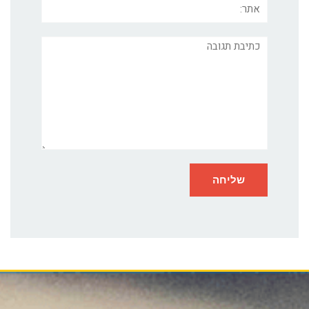
תגובה