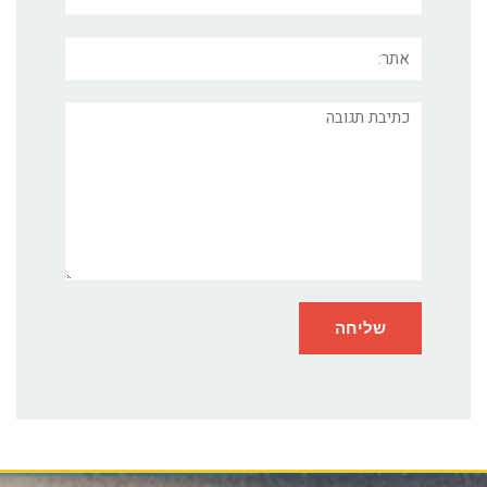
אתר:
תגובה