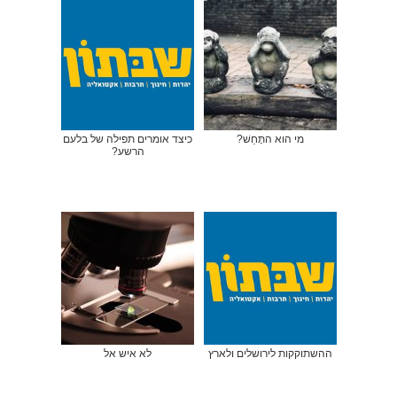
מי הוא התָּחַשׁ?
כיצד אומרים תפילה של בלעם
הרשע?
ההשתוקקות לירושלים ולארץ
לא איש אל