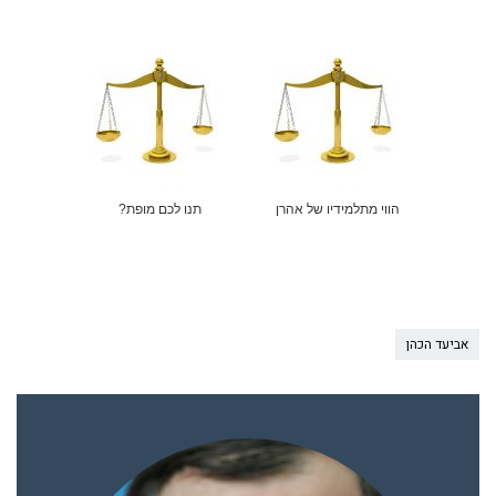
הווי מתלמידיו של אהרן
תנו לכם מופת?
אביעד הכהן