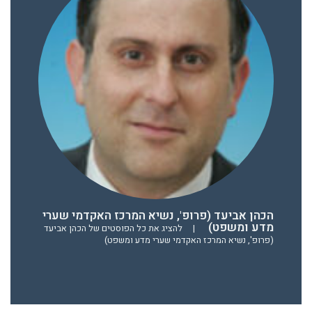
הכהן אביעד (פרופ', נשיא המרכז האקדמי שערי
מדע ומשפט)
|
להציג את כל הפוסטים של הכהן אביעד
(פרופ', נשיא המרכז האקדמי שערי מדע ומשפט)