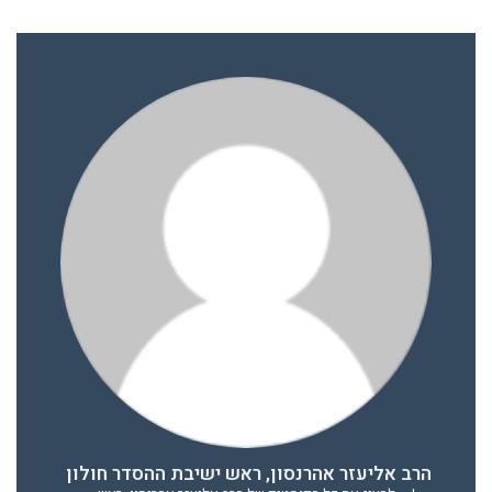
הרב אליעזר אהרנסון, ראש ישיבת ההסדר חולון