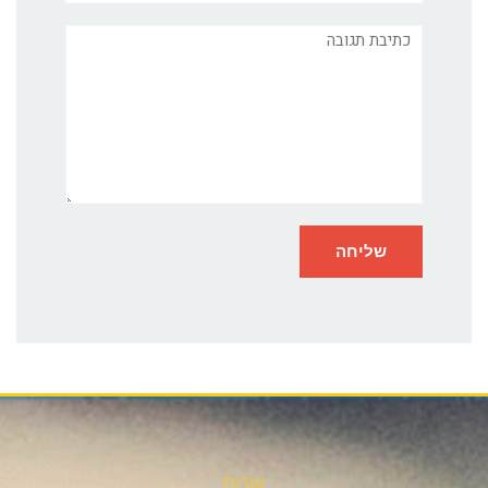
תגובה
אודות