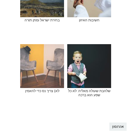
חשיבות האיזון
בחירת ישראל ומתן תורה
שלהבת שעולה מאליה: לא כל
לא) צריך נס כדי להאמין
שפע הוא ברכה
אהרנסון