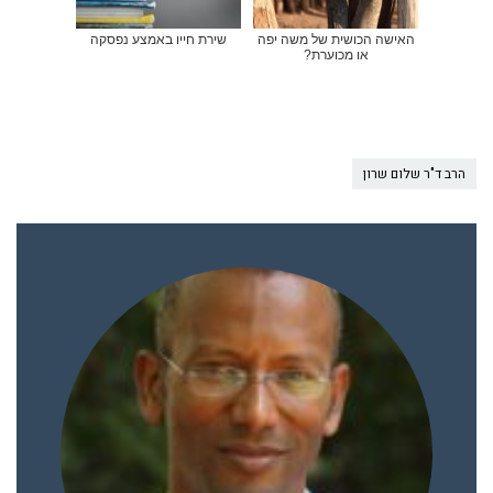
האישה הכושית של משה יפה
שירת חייו באמצע נפסקה
או מכוערת?
הרב ד"ר שלום שרון