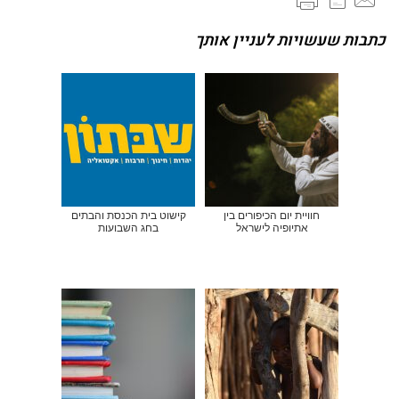
כתבות שעשויות לעניין אותך
חוויית יום הכיפורים בין
קישוט בית הכנסת והבתים
אתיופיה לישראל
בחג השבועות