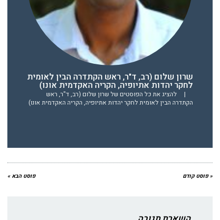
שרון שלום (רב, ד"ר, ראש הקתדרה הבין לאומית
לחקר יהדות אתיופיה, הקריה האקדמית אונו)
|
להציג את כל הפוסטים של שרון שלום (רב, ד"ר, ראש
הקתדרה הבין לאומית לחקר יהדות אתיופיה, הקריה האקדמית אונו)
« פוסט קודם
פוסט הבא »
השארת תגובה