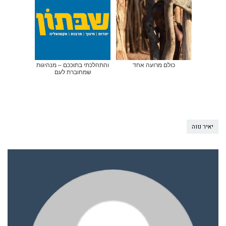
כולם מרועה אחד
והתהלכתי בתוככם – מנהיגות
שמחוברת לעם
יאיר נווה