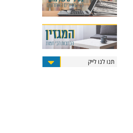
תנו לנו לייק