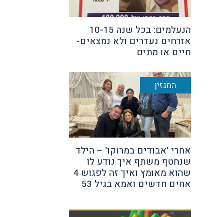
הנעלמים: בכל שנה 10-15
אזרחים נעדרים ולא נמצאים-
חיים או מתים
המגזין
אחרי 'אבודים במרוקו' – הילד
שנחטף משתף איך נודע לו
שהוא מאומץ ואיך זה לפגוש 4
אחים חדשים ואמא בגיל 53