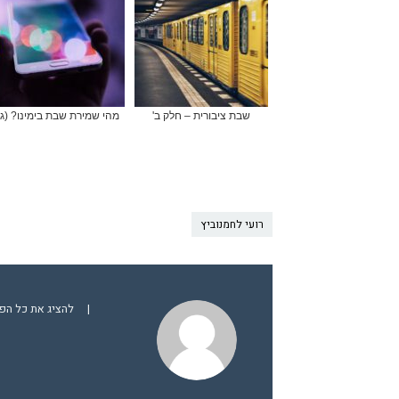
שבת ציבורית – חלק ב'
מהי שמירת שבת בימינו? (ג)
רועי לחמנוביץ
|
להציג את כל הפ