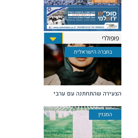
פופולרי
בחברה הישראלית
הצעירה שהתחתנה עם ערבי
המגזין