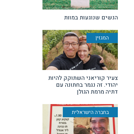
הנשים שנוגעות במוות
המגזין
צעיר קוריאני השתוקק להיות
יהודי. זה נגמר בחתונה עם
דתיה מרמת הגולן
בחברה הישראלית