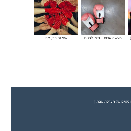
מעשה אבות – סימן לבנים
אחי זה הכי, אחי
וסטים של מערכת שבתון