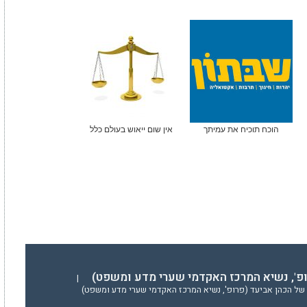
הוכח תוכיח את עמיתך
אין שום ייאוש בעולם כלל
ופ', נשיא המרכז האקדמי שערי מדע ומשפט)
|
של הכהן אביעד (פרופ', נשיא המרכז האקדמי שערי מדע ומשפט)