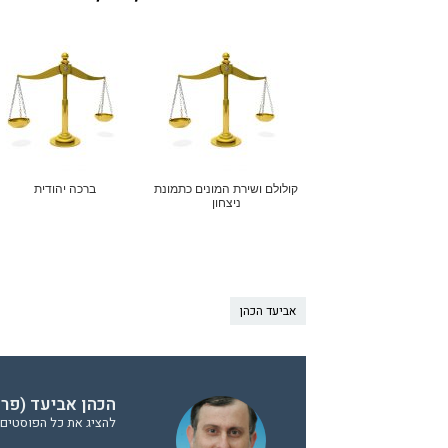
קולולם ושירת המונים כתמונת
ברכה יהודית
ניצחון
אביעד הכהן
הכהן אביעד (פר
להציג את כל הפוסטים 