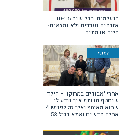
הנעלמים: בכל שנה 10-15
אזרחים נעדרים ולא נמצאים-
חיים או מתים
המגזין
אחרי 'אבודים במרוקו' – הילד
שנחטף משתף איך נודע לו
שהוא מאומץ ואיך זה לפגוש 4
אחים חדשים ואמא בגיל 53