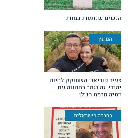
הנשים שנוגעות במוות
המגזין
צעיר קוריאני השתוקק להיות
יהודי. זה נגמר בחתונה עם
דתיה מרמת הגולן
בחברה הישראלית