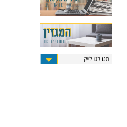
תנו לנו לייק