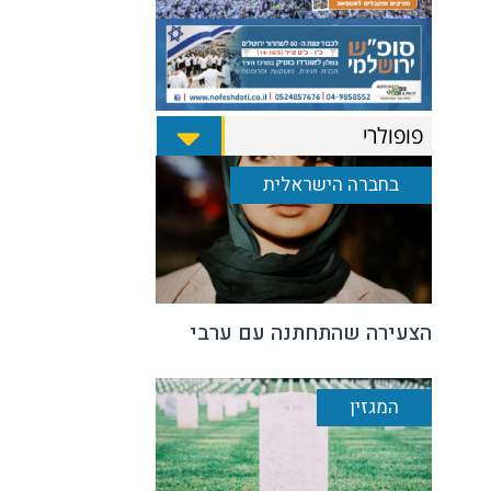
פופולרי
בחברה הישראלית
הצעירה שהתחתנה עם ערבי
המגזין