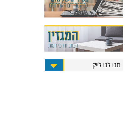
תנו לנו לייק