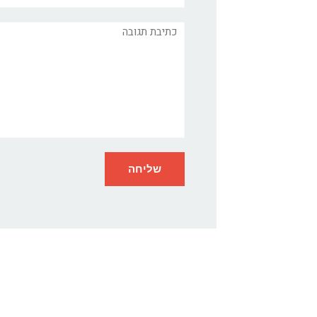
תגובה