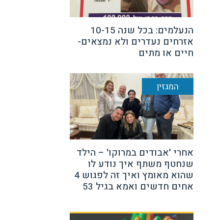
הנעלמים: בכל שנה 10-15
אזרחים נעדרים ולא נמצאים-
חיים או מתים
המגזין
אחרי 'אבודים במרוקו' – הילד
שנחטף משתף איך נודע לו
שהוא מאומץ ואיך זה לפגוש 4
אחים חדשים ואמא בגיל 53