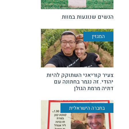
הנשים שנוגעות במוות
המגזין
צעיר קוריאני השתוקק להיות
יהודי. זה נגמר בחתונה עם
דתיה מרמת הגולן
בחברה הישראלית