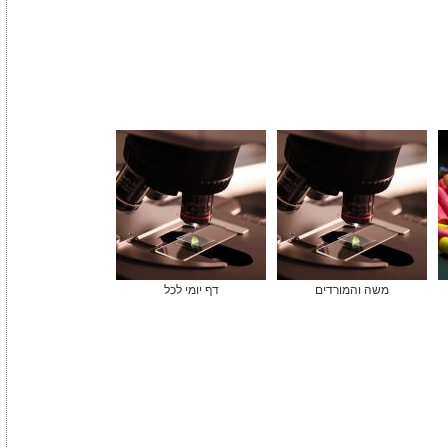
משה והמורדים
דף יומי לכל