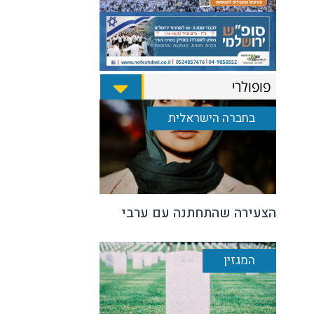
פופולרי
בחברה הישראלית
הצעירה שהתחתנה עם ערבי
המגזין