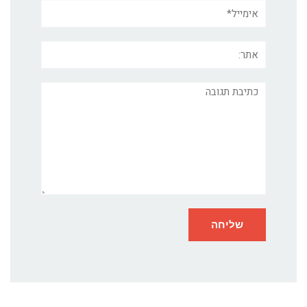
אימייל*
אתר:
תגובה