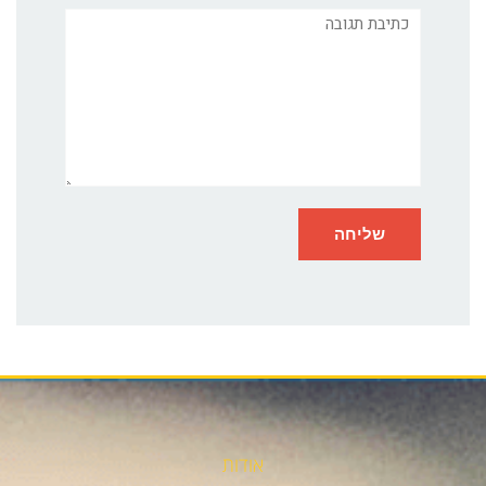
תגובה
אודות