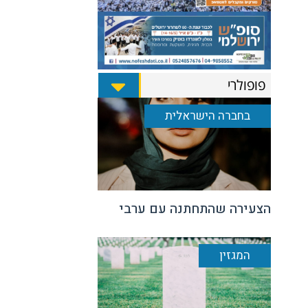
פופולרי
בחברה הישראלית
הצעירה שהתחתנה עם ערבי
המגזין