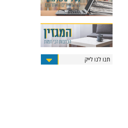
תנו לנו לייק