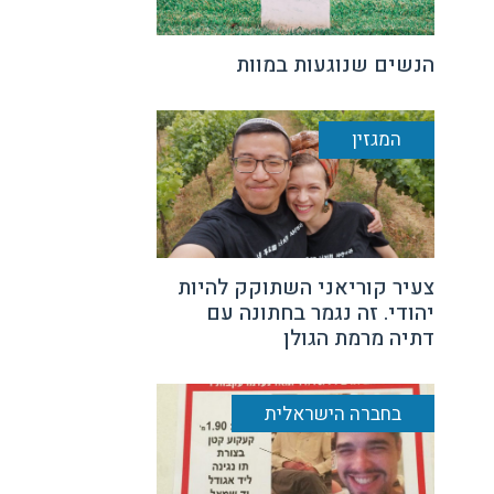
הנשים שנוגעות במוות
המגזין
צעיר קוריאני השתוקק להיות
יהודי. זה נגמר בחתונה עם
דתיה מרמת הגולן
בחברה הישראלית