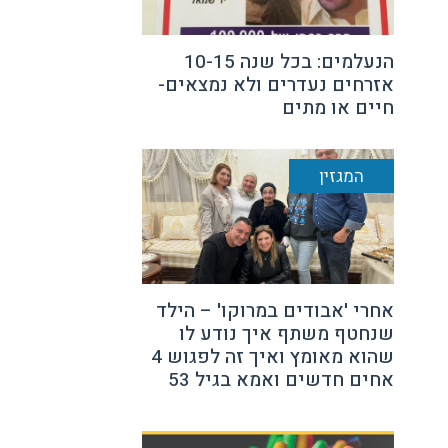
הנעלמים: בכל שנה 10-15
אזרחים נעדרים ולא נמצאים-
חיים או מתים
המגזין
אחרי 'אבודים במרוקו' – הילד
שנחטף משתף איך נודע לו
שהוא מאומץ ואיך זה לפגוש 4
אחים חדשים ואמא בגיל 53