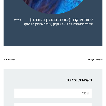
ליאת שוקרון (עורכת המגזין בשבתון)
|
להציג
את כל הפוסטים של ליאת שוקרון (עורכת המגזין בשבתון)
« פוסט קודם
פוסט הבא »
השארת תגובה
שם:*
אימייל*