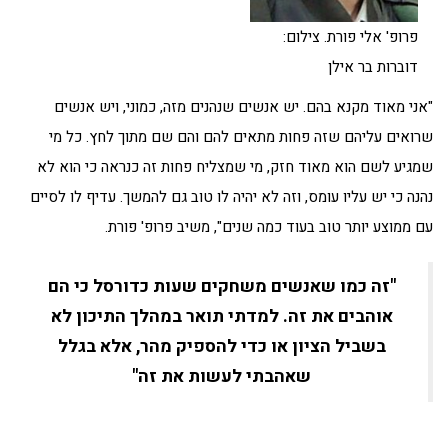
פרופ' אלי פורת. צילום:
דוברות בר אילן
"אני מאוד מקנא בהם. יש אנשים שנהנים מזה, כמוני, ויש אנשים
שרואים עליהם שזה פחות מתאים להם והם שם מתוך לחץ. כל מי
שמגיע לשם הוא מאוד חזק, מי שמצליח פחות זה כנראה כי הוא לא
נהנה כי יש עליו עומס, וזה לא יהיה לו טוב גם להמשך. עדיף לו לסיים
עם ממוצע יותר טוב בעוד כמה שנים", משיב פרופ' פורת.
"זה כמו שאנשים משחקים שעות כדורסל כי הם
אוהבים את זה. למדתי תואר במהלך התיכון לא
בשביל הציון או כדי להספיק מהר, אלא בגלל
שאהבתי לעשות את זה"