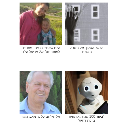
הכאב השקוף של השכול
היום שאחרי הרצח - שנתיים
האזרחי
למותה של הלל אריאל הי"ד
"בעוד 100 שנה לא תהיה
אל תילחצו כל כך מאבי מעוז
ציונות דתית"