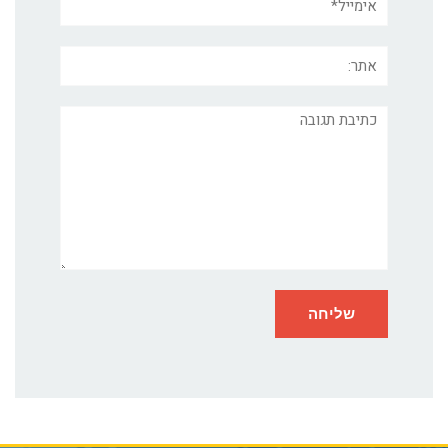
אתר:
תגובה