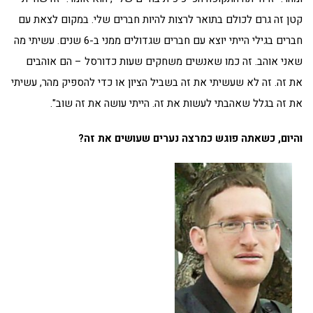
קטן זה גרם לכולם בתואר לרצות להיות חברים שלי. במקום לצאת עם
חברים בגילי הייתי יוצא עם חברים שגדולים ממני ב-6 שנים. עשיתי מה
שאני אוהב. זה כמו שאנשים משחקים שעות כדורסל – הם אוהבים
את זה. זה לא שעשיתי את זה בשביל הציון או כדי להספיק מהר, עשיתי
את זה בגלל שאהבתי לעשות את זה. הייתי עושה את זה שוב".
והיום, כשאתה פוגש כמרצה נערים שעושים את זה?