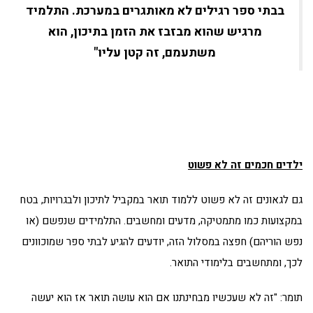
בבתי ספר רגילים לא מאותגרים במערכת. התלמיד
מרגיש שהוא מבזבז את הזמן בתיכון, הוא
משתעמם, זה קטן עליו"
ילדים חכמים זה לא פשוט
גם לגאונים זה לא פשוט ללמוד תואר במקביל לתיכון ולבגרויות, בטח
במקצועות כמו מתמטיקה, מדעים ומחשבים. התלמידים שנפשם (או
נפש הוריהם) חפצה במסלול הזה, יודעים להגיע לבתי ספר שמוכוונים
לכך, ומתחשבים בלימודי התואר.
תומר: "זה לא שעכשיו מבחינתנו אם הוא עושה תואר אז הוא יעשה