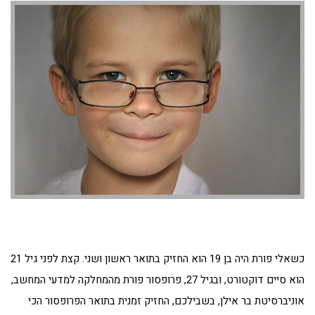
כשאלי פורת היה בן 19 הוא החזיק בתואר ראשון ושני. קצת לפני גיל 21
הוא סיים דוקטורט, ובגיל 27, פרופסור פורת מהמחלקה למדעי המחשב,
אוניברסיטת בר אילן, בשבילכם, החזיק זמנית בתואר הפרופסור הכי