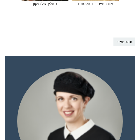
מוות וחיים ביד הקטורת
תהליך של תיקון
תמר מאיר