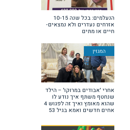
הנעלמים: בכל שנה 10-15
אזרחים נעדרים ולא נמצאים-
חיים או מתים
המגזין
אחרי 'אבודים במרוקו' – הילד
שנחטף משתף איך נודע לו
שהוא מאומץ ואיך זה לפגוש 4
אחים חדשים ואמא בגיל 53