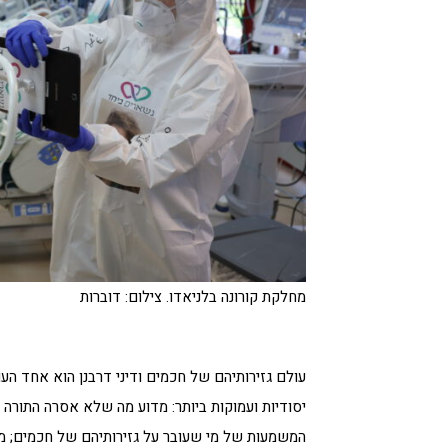
מחלקת קורונה בלניאדו. צילום: דוברות
עולם גזירותיהם של חכמים ודיני דרבנן הוא אחד 
יסודיות ועמוקות ביותר: מדוע מה שלא אסרה התורה 
המשמעות של מי שעובר על גזירותיהם של חכמים; מדוע