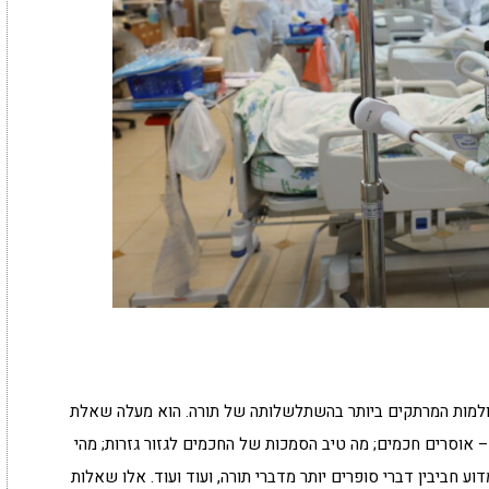
העולמות המרתקים ביותר בהשתלשלותה של תורה. הוא מעלה שאלת
– אוסרים חכמים; מה טיב הסמכות של החכמים לגזור גזרות; מהי
 חביבין דברי סופרים יותר מדברי תורה, ועוד ועוד. אלו שאלות