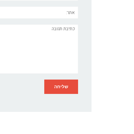
אתר:
תגובה