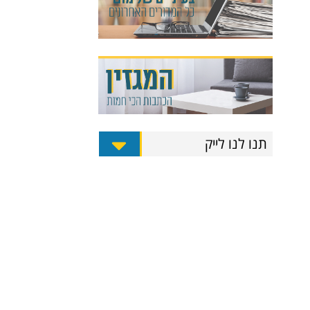
תנו לנו לייק