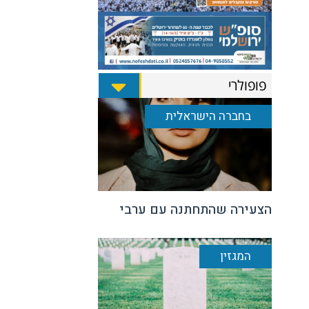
פופולרי
בחברה הישראלית
הצעירה שהתחתנה עם ערבי
המגזין