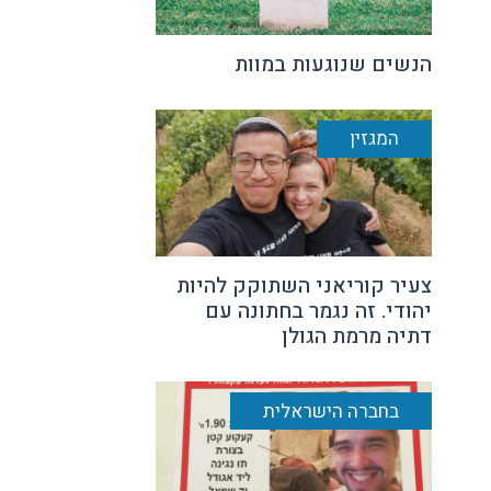
הנשים שנוגעות במוות
המגזין
צעיר קוריאני השתוקק להיות
יהודי. זה נגמר בחתונה עם
דתיה מרמת הגולן
בחברה הישראלית