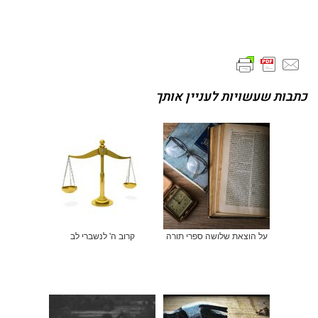
כתבות שעשויות לעניין אותך
על הוצאת שלושה ספרי תורה
קרוב ה' לנשברי לב