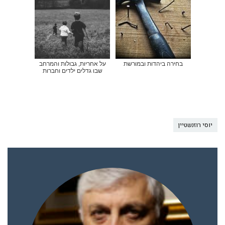
בחירה ביהדות ובמורשת
על אחריות, גבולות והמרחב
שבו גדלים ילדים וחברות
יוסי רוזנשטיין