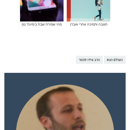
תגובה ותמיכה אחרי אובדן
מהי שמירת שבת בימינו? (ג)
העולם הבא
הרב עידו פכטר