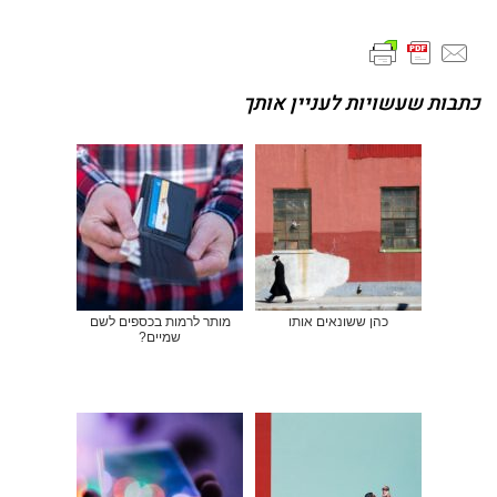
כתבות שעשויות לעניין אותך
כהן ששונאים אותו
מותר לרמות בכספים לשם
שמיים?