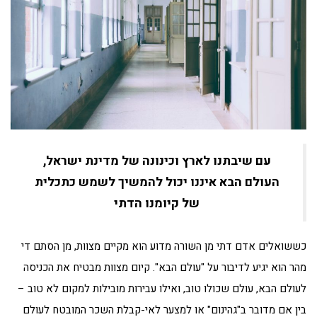
עם שיבתנו לארץ וכינונה של מדינת ישראל,
העולם הבא איננו יכול להמשיך לשמש כתכלית
של קיומנו הדתי
כששואלים אדם דתי מן השורה מדוע הוא מקיים מצוות, מן הסתם די
מהר הוא יגיע לדיבור על "עולם הבא". קיום מצוות מבטיח את הכניסה
לעולם הבא, עולם שכולו טוב, ואילו עבירות מובילות למקום לא טוב –
בין אם מדובר ב"גהינום" או למצער לאי-קבלת השכר המובטח לעולם