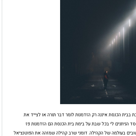
ת בבית הכנסת איננה רק הזדמנות לומר דבר תורה או לצייד את
סד הניתנים לי בכל שבת על בימת בית הכנסת הם הזדמנות פז
חשובים בעולמה של הקהילה. דומני שרב קהילה שמזהה את הפוטנציאל