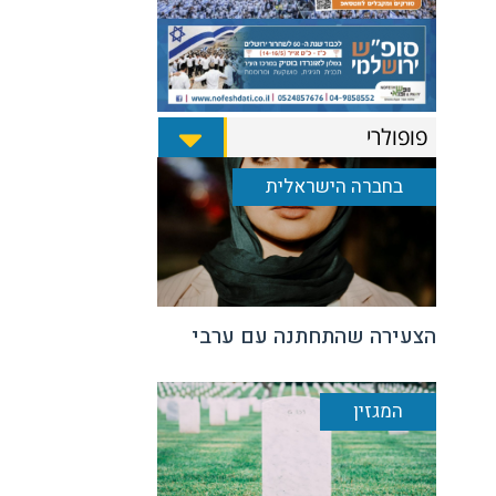
פופולרי
בחברה הישראלית
הצעירה שהתחתנה עם ערבי
המגזין