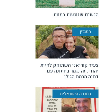
הנשים שנוגעות במוות
המגזין
צעיר קוריאני השתוקק להיות
יהודי. זה נגמר בחתונה עם
דתיה מרמת הגולן
בחברה הישראלית