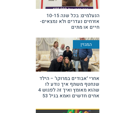
הנעלמים: בכל שנה 10-15
אזרחים נעדרים ולא נמצאים-
חיים או מתים
המגזין
אחרי 'אבודים במרוקו' – הילד
שנחטף משתף איך נודע לו
שהוא מאומץ ואיך זה לפגוש 4
אחים חדשים ואמא בגיל 53