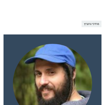
מרדכי גרנביץ