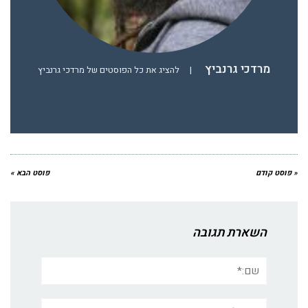
מרדכי גרנביץ
|
להציג את כל הפוסטים של מרדכי גרנביץ
« פוסט קודם
פוסט הבא »
השארת תגובה
שם:*
אימייל*