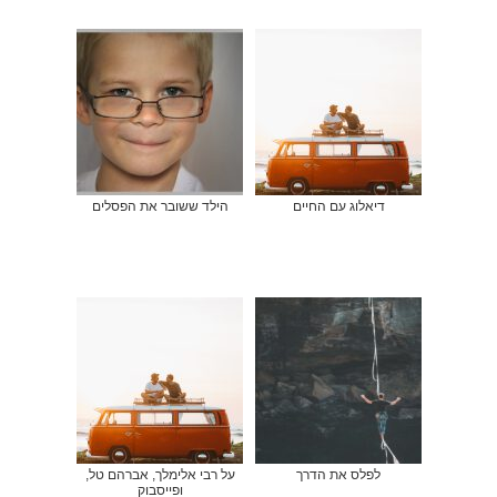
דיאלוג עם החיים
הילד ששובר את הפסלים
לפלס את הדרך
על רבי אלימלך, אברהם טל,
ופייסבוק