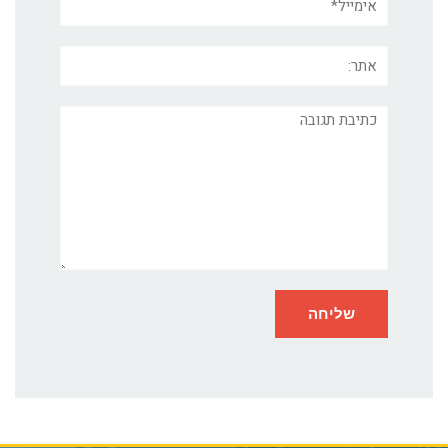
אתר:
תגובה