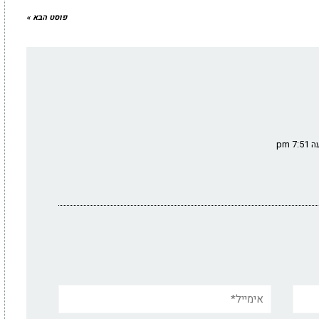
פוסט הבא »
אימייל*