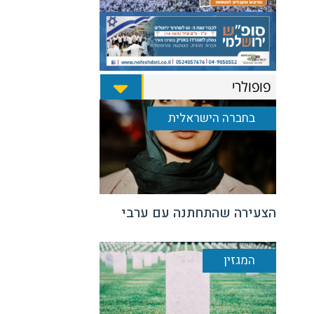
פופולרי
בחברה הישראלית
הצעירה שהתחתנה עם ערבי
המגזין