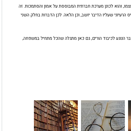
ו, והוא לכונן מערכת חברתית המבוססת על אמון והסתמכות. זה
 הרעיוני שעליו הדיבר יושב, וכן הלאה. לכן הדברות בחלק השני
בר הנוגע לכיבוד הורים, גם כאן מתגלה שהכל מתחיל במשפחה,