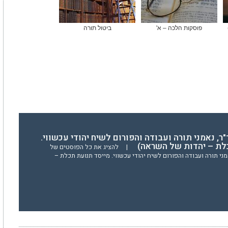
פוסקות הלכה – א'
ביטול תורה
"ר, נאמני תורה ועבודה והפורום לשיח יהודי עכשווי.
לת – יהדות של השראה)
|
להציג את כל הפוסטים של
מני תורה ועבודה והפורום לשיח יהודי עכשווי. מייסד תנועת תכלת –