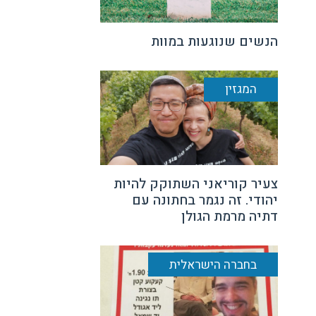
הנשים שנוגעות במוות
המגזין
צעיר קוריאני השתוקק להיות
יהודי. זה נגמר בחתונה עם
דתיה מרמת הגולן
בחברה הישראלית