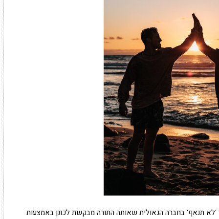
'לא תנאף' בחברה הגאולית שאותה התורה מבקשת לכונן באמצעות