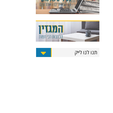
תנו לנו לייק