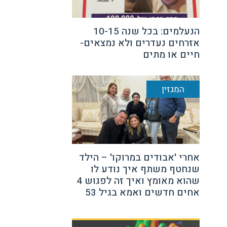
הנעלמים: בכל שנה 10-15
אזרחים נעדרים ולא נמצאים-
חיים או מתים
המגזין
אחרי 'אבודים במרוקו' – הילד
שנחטף משתף איך נודע לו
שהוא מאומץ ואיך זה לפגוש 4
אחים חדשים ואמא בגיל 53