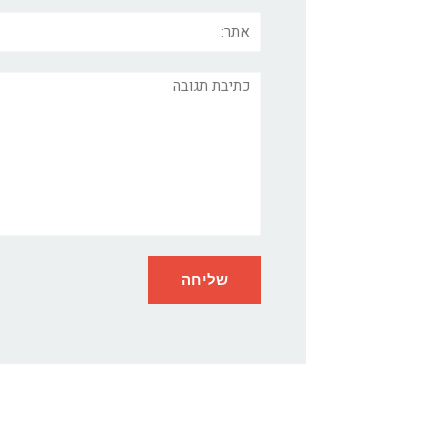
אתר:
תגובה