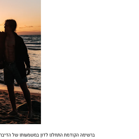
ברשימה הקודמת התחלנו לדון במשמעותו של הדיבר 