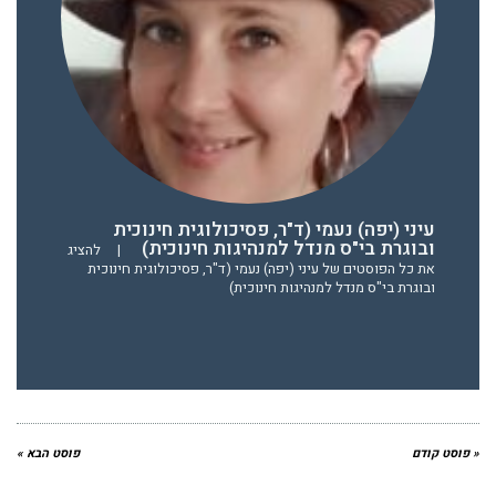
עיני (יפה) נעמי (ד"ר, פסיכולוגית חינוכית
ובוגרת בי"ס מנדל למנהיגות חינוכית)
|
להציג
את כל הפוסטים של עיני (יפה) נעמי (ד"ר, פסיכולוגית חינוכית
ובוגרת בי"ס מנדל למנהיגות חינוכית)
« פוסט קודם
פוסט הבא »