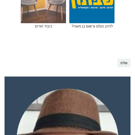
להיכן נעלם גרשום בן משה?
כיבוד הורים
שלח