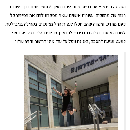
הזה. זה מייגע – אני בפינג-פונג איתו במשך 5 וחצי שנים דרך עשרות
רבות של מתווכים, עשרות אנשים שאת מספרת להם את הסיפור כל
פעם מחדש ומקווה שהם יוכלו לעזור; החל מאנשים בקהילה בגיברלטר,
לשם הוא עבר, וכלה בחברים שלו בארץ שפונים אלי. בכל פעם אני
כמעט מגיעה להסכם, ואז זה נופל על עוד איזו דרישה הזויה שלו".