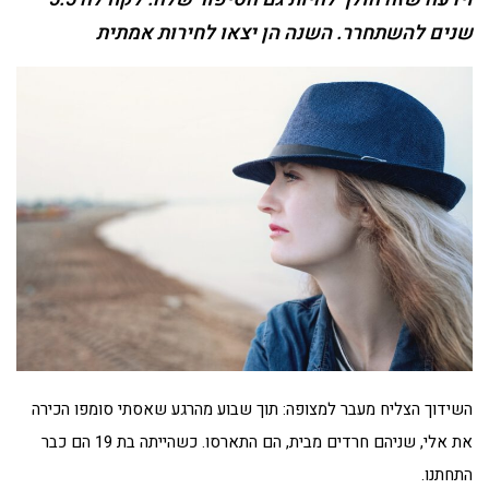
שנים להשתחרר. השנה הן יצאו לחירות אמתית
השידוך הצליח מעבר למצופה: תוך שבוע מהרגע שאסתי סומפו הכירה
את אלי, שניהם חרדים מבית, הם התארסו. כשהייתה בת 19 הם כבר
התחתנו.