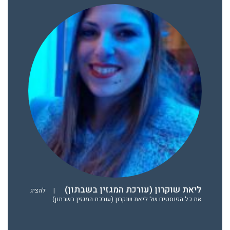
ליאת שוקרון (עורכת המגזין בשבתון)
|
להציג
את כל הפוסטים של ליאת שוקרון (עורכת המגזין בשבתון)