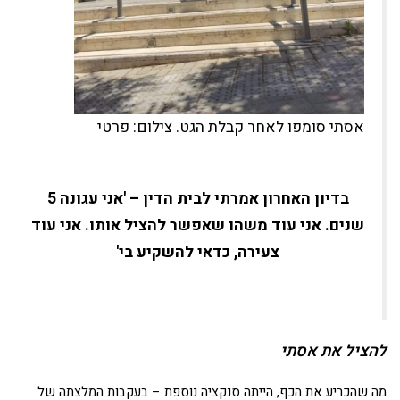
אסתי סומפו לאחר קבלת הגט. צילום: פרטי
בדיון האחרון אמרתי לבית הדין – 'אני עגונה 5
שנים. אני עוד משהו שאפשר להציל אותו. אני עוד
צעירה,
כדאי להשקיע בי'
להציל את אסתי
מה שהכריע את הכף, הייתה סנקציה נוספת – בעקבות המלצתה של