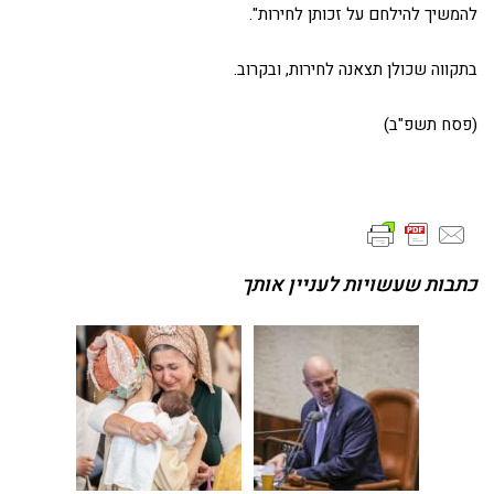
להמשיך להילחם על זכותן לחירות".
בתקווה שכולן תצאנה לחירות, ובקרוב.
(פסח תשפ"ב)
כתבות שעשויות לעניין אותך