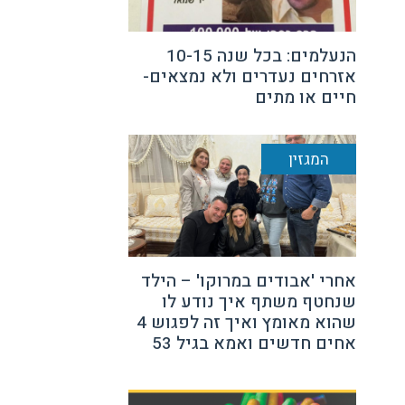
הנעלמים: בכל שנה 10-15
אזרחים נעדרים ולא נמצאים-
חיים או מתים
המגזין
אחרי 'אבודים במרוקו' – הילד
שנחטף משתף איך נודע לו
שהוא מאומץ ואיך זה לפגוש 4
אחים חדשים ואמא בגיל 53