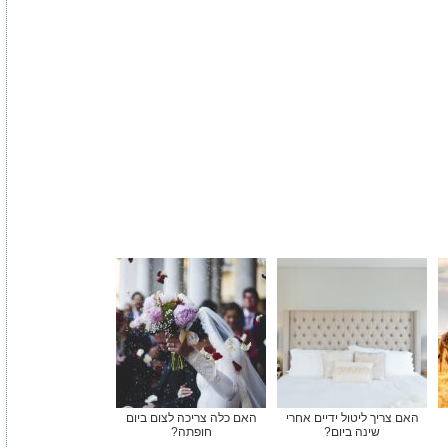
האם צריך ליטול ידיים אחרי
האם כלה צריכה לצום ביום
שינה ביום?
חופתה?