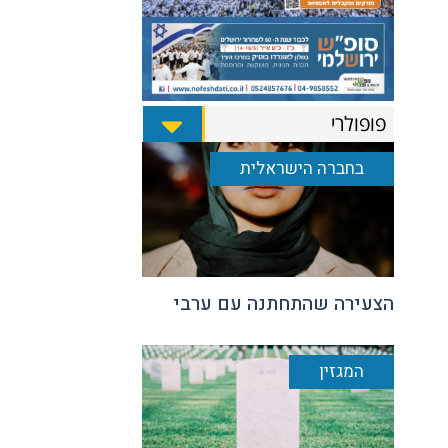
פופולרי
בחברה הישראלית
הצעירה שהתחתנה עם ערבי
המגזין