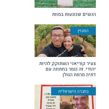
הנשים שנוגעות במוות
המגזין
צעיר קוריאני השתוקק להיות
יהודי. זה נגמר בחתונה עם
דתיה מרמת הגולן
בחברה הישראלית