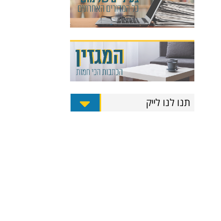
תנו לנו לייק