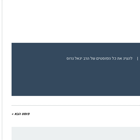
|
להציג את כל הפוסטים של הרב יגאל גרוס
פוסט הבא »