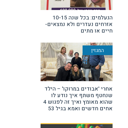
הנעלמים: בכל שנה 10-15
אזרחים נעדרים ולא נמצאים-
חיים או מתים
המגזין
אחרי 'אבודים במרוקו' – הילד
שנחטף משתף איך נודע לו
שהוא מאומץ ואיך זה לפגוש 4
אחים חדשים ואמא בגיל 53