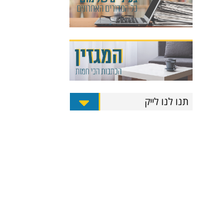
תנו לנו לייק