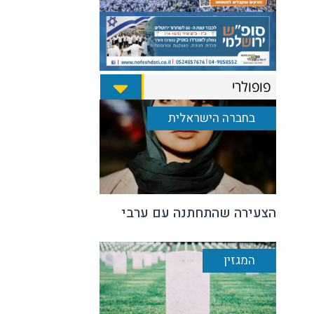
פופולרי
בחברה הישראלית
הצעירה שהתחתנה עם ערבי
המגזין