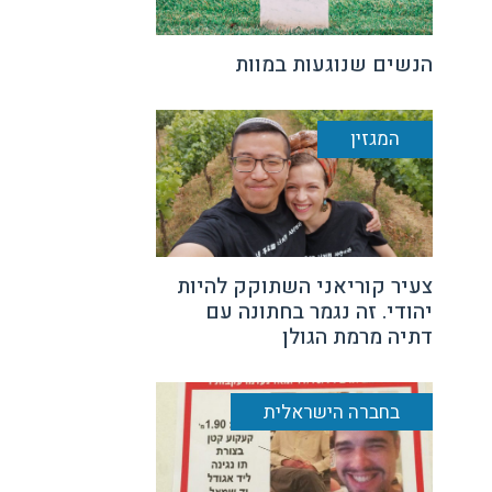
הנשים שנוגעות במוות
המגזין
צעיר קוריאני השתוקק להיות
יהודי. זה נגמר בחתונה עם
דתיה מרמת הגולן
בחברה הישראלית