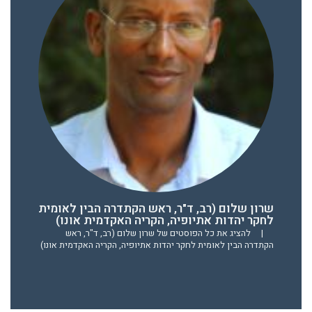
שרון שלום (רב, ד"ר, ראש הקתדרה הבין לאומית
לחקר יהדות אתיופיה, הקריה האקדמית אונו)
|
להציג את כל הפוסטים של שרון שלום (רב, ד"ר, ראש
הקתדרה הבין לאומית לחקר יהדות אתיופיה, הקריה האקדמית אונו)