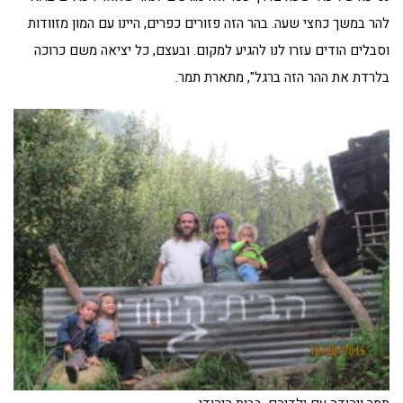
להר במשך כחצי שעה. בהר הזה פזורים כפרים, היינו עם המון מזוודות
וסבלים הודים עזרו לנו להגיע למקום. ובעצם, כל יציאה משם כרוכה
בלרדת את ההר הזה ברגל", מתארת תמר.