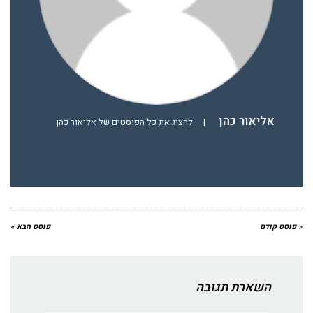
אליאור כהן
|
להציג את כל הפוסטים של אליאור כהן
« פוסט קודם
פוסט הבא »
השארת תגובה