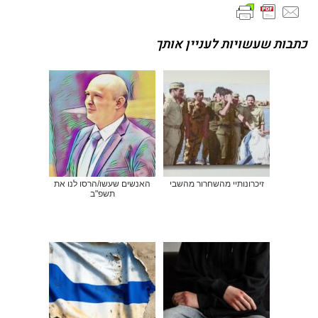
כתבות שעשויות לעניין אותך
זיכרונותיי מהשחרור מהשבי
האנשים שעשו/הרסו לנו את
תשפ"ב