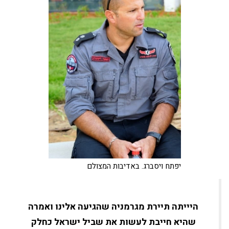
יפתח ויסברג. באדיבות המצולם
היייתה תיירת מגרמניה שהגיעה אלינו ואמרה
שהיא חייבת לעשות את שביל ישראל כחלק