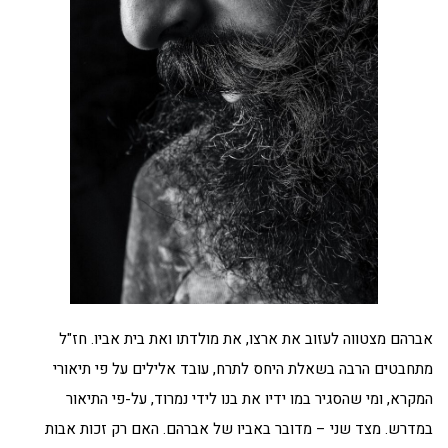
אברהם מצטווה לעזוב את ארצו, את מולדתו ואת בית אביו. חז"ל
מתחבטים הרבה בשאלת היחס לתרח, עובד אלילים על פי תיאורי
המקרא, ומי שהסגיר במו ידיו את בנו לידי נמרוד, על-פי התיאור
במדרש. מצד שני – מדובר באביו של אברהם. האם רק זכות אבות