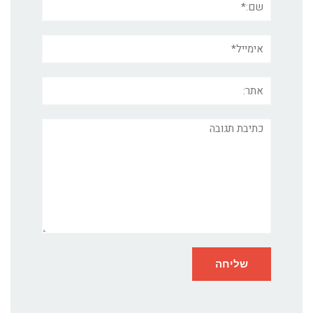
אימייל*
אתר:
תגובה