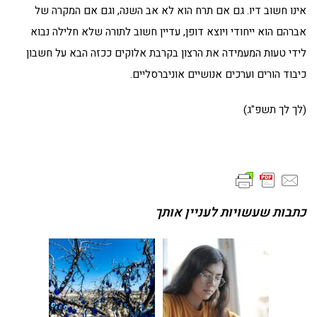
אינו חשוב דיו. גם אם תרח הוא לא אב השנה, וגם אם המקרה של
אברהם הוא ייחודי ויוצא דופן, עדיין חשוב לתורה שלא חלילה נבוא
לידי טעות המעמידה את הרצון בקרבת אלוקים ככזה הבא על חשבון
כיבוד הורים וערכים אנושיים אוניברסליים.
(לך לך תשפ"ג)
כתבות שעשויות לעניין אותך