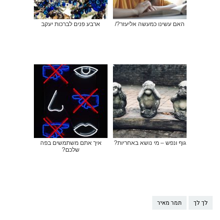
האם עשינו כמעשה אליעזר?/
ארבע פנים לברכות יעקב
גוף ונפש – מי נושא באחריות?
איך אתם משתמשים בפה
שלכם?
לך לך
תמר מאיר