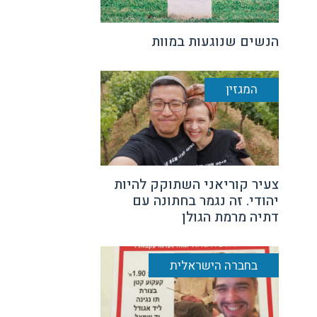
הנשים שנוגעות במוות
המגזין
צעיר קוריאני השתוקק להיות
יהודי. זה נגמר בחתונה עם
דתיה מרמת הגולן
בחברה הישראלית