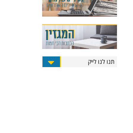
תנו לנו לייק