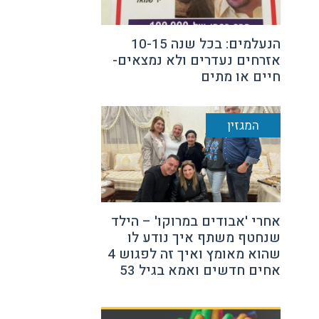
הנעלמים: בכל שנה 10-15
אזרחים נעדרים ולא נמצאים-
חיים או מתים
המגזין
אחרי 'אבודים במרוקו' – הילד
שנחטף משתף איך נודע לו
שהוא מאומץ ואיך זה לפגוש 4
אחים חדשים ואמא בגיל 53