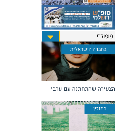
פופולרי
בחברה הישראלית
הצעירה שהתחתנה עם ערבי
המגזין